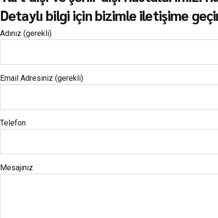
Detaylı bilgi için bizimle iletişime geçi
Adınız (gerekli)
Email Adresiniz (gerekli)
Telefon
Mesajınız